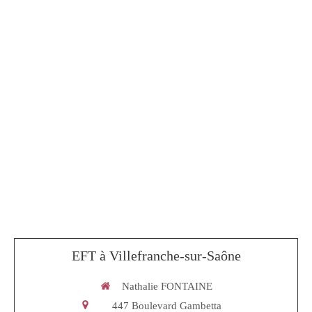
EFT à Villefranche-sur-Saône
Nathalie FONTAINE
447 Boulevard Gambetta