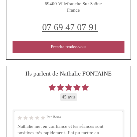
69400
Villefranche Sur Saône
France
07 69 47 07 91
Prendre rendez-vous
Ils parlent de Nathalie FONTAINE
45 avis
Par Bena
Nathalie met en confiance et les séances sont
positives très rapidement. J’ai pu mettre en