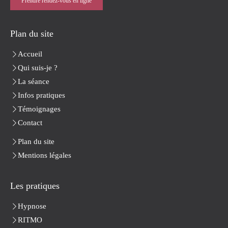
Prendre rendez-vous en ligne
Plan du site
Accueil
Qui suis-je ?
La séance
Infos pratiques
Témoignages
Contact
Plan du site
Mentions légales
Les pratiques
Hypnose
RITMO