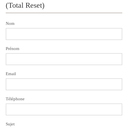
(Total Reset)
Nom
Prénom
Email
Téléphone
Sujet