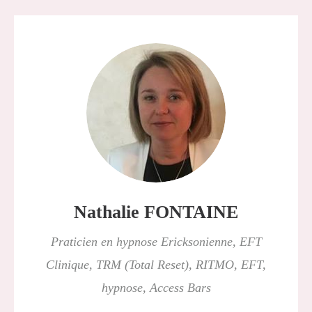
Nathalie FONTAINE
Praticien en hypnose Ericksonienne, EFT
Clinique, TRM (Total Reset), RITMO, EFT,
hypnose, Access Bars