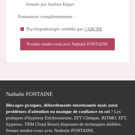
formée par Andrea Küper
Formations complémentaires :
Psychopathologie certifiée par
l’ARCHE
Prendre rendez-vous avec Nathalie FONTAINE
Nathalie FONTAINE
Blocages pysiques, débordements émotionnels mais aussi
problèmes d'attention ou manque de confiance en soi
? Les
pratiques d'hypnose Ericksonienne, EFT Clinique, RITMO, EFT,
hypnose, TRM (Total Reset) disposent de techniques dédiées.
Prenez rendez-vous avec Nathalie FONTAINE.