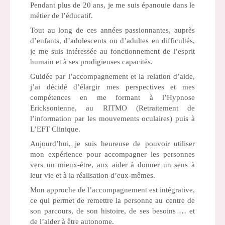
Pendant plus de 20 ans, je me suis épanouie dans le
métier de l’éducatif.
Tout au long de ces années passionnantes, auprès
d’enfants, d’adolescents ou d’adultes en difficultés,
je me suis intéressée au fonctionnement de l’esprit
humain et à ses prodigieuses capacités.
Guidée par l’accompagnement et la relation d’aide,
j’ai décidé d’élargir mes perspectives et mes
compétences en me formant à l’Hypnose
Ericksonienne, au RITMO (Retraitement de
l’information par les mouvements oculaires) puis à
L’EFT Clinique.
Aujourd’hui, je suis heureuse de pouvoir utiliser
mon expérience pour accompagner les personnes
vers un mieux-être, aux aider à donner un sens à
leur vie et à la réalisation d’eux-mêmes.
Mon approche de l’accompagnement est intégrative,
ce qui permet de remettre la personne au centre de
son parcours, de son histoire, de ses besoins … et
de l’aider à être autonome.