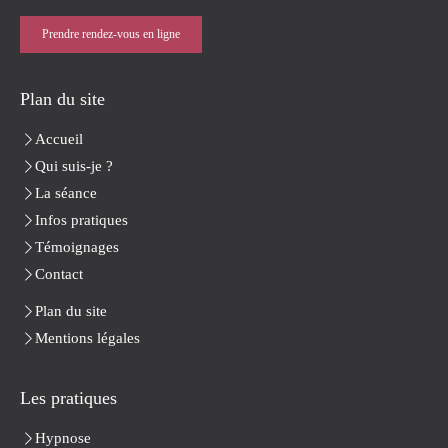
Prendre rendez-vous en ligne
Plan du site
Accueil
Qui suis-je ?
La séance
Infos pratiques
Témoignages
Contact
Plan du site
Mentions légales
Les pratiques
Hypnose