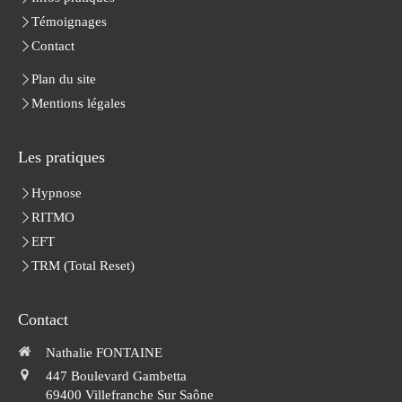
Témoignages
Contact
Plan du site
Mentions légales
Les pratiques
Hypnose
RITMO
EFT
TRM (Total Reset)
Contact
Nathalie FONTAINE
447 Boulevard Gambetta
69400
Villefranche Sur Saône