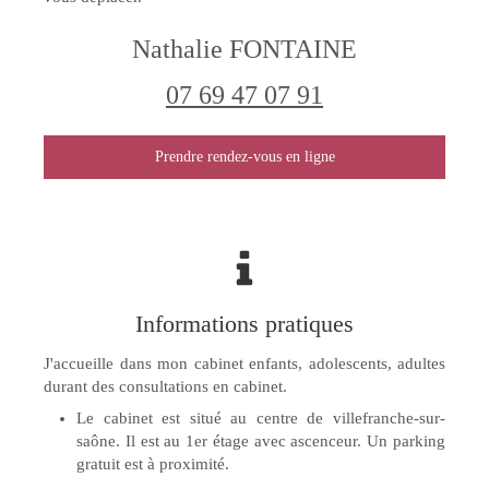
Nathalie FONTAINE
07 69 47 07 91
Prendre rendez-vous en ligne
Informations pratiques
J'accueille dans mon cabinet enfants, adolescents, adultes
durant des consultations en cabinet.
Le cabinet est situé au centre de villefranche-sur-
saône. Il est au 1er étage avec ascenceur. Un parking
gratuit est à proximité.