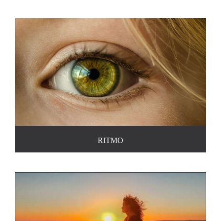
RITMO