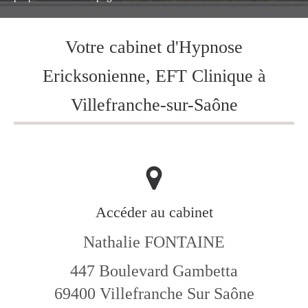
Votre cabinet d'Hypnose
Ericksonienne, EFT Clinique à
Villefranche-sur-Saône
Accéder au cabinet
Nathalie FONTAINE
447 Boulevard Gambetta
69400
Villefranche Sur Saône