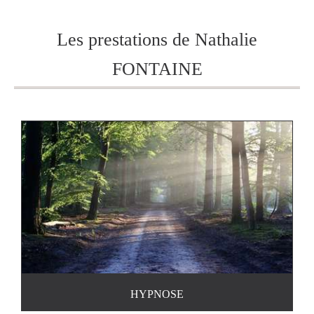
Les prestations de Nathalie
FONTAINE
HYPNOSE