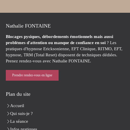
Nathalie FONTAINE
Blocages pysiques, débordements émotionnels mais aussi
problèmes d'attention ou manque de confiance en soi
? Les
pratiques d'hypnose Ericksonienne, EFT Clinique, RITMO, EFT,
hypnose, TRM (Total Reset) disposent de techniques dédiées.
Prenez rendez-vous avec Nathalie FONTAINE.
Prendre rendez-vous en ligne
Plan du site
Accueil
Qui suis-je ?
La séance
Infos pratiques