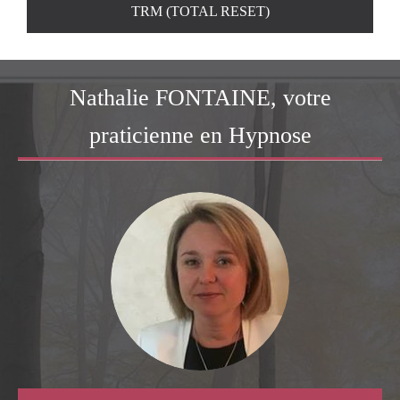
TRM (TOTAL RESET)
Nathalie FONTAINE, votre
praticienne en Hypnose