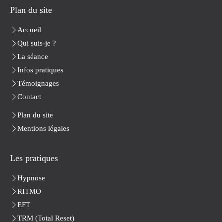
Plan du site
Accueil
Qui suis-je ?
La séance
Infos pratiques
Témoignages
Contact
Plan du site
Mentions légales
Les pratiques
Hypnose
RITMO
EFT
TRM (Total Reset)