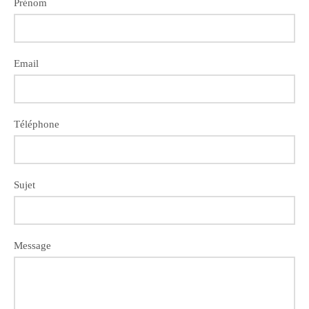
Prénom
Email
Téléphone
Sujet
Message