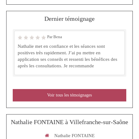
Dernier témoignage
Par Bena
Nathalie met en confiance et les séances sont
positives très rapidement. J’ai pu mettre en
application ses conseils et ressenti les bénéfices des
après les consultations. Je recommande
Voir tous les témoignages
Nathalie FONTAINE à Villefranche-sur-Saône
Nathalie FONTAINE