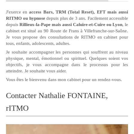
J'exerce en
access Bars, TRM (Total Reset), EFT mais aussi
RITMO ou hypnose
depuis plus de 3 ans. Facilement accessible
depuis
Rillieux-la-Pape mais aussi Caluire-et-Cuire ou Lyon
, le
cabinet est situé au 90 Route de Frans à Villefranche-sur-Saône.
Je vous propose des consultations de RITMO en cabinet pour
tous, enfants, adolescents, adultes.
Je souhaite accompagner les personnes qui souffrent au niveau
physique, mental, émotionnel ou spirituel. Quelques soient vos
objectifs, je vous accompagne dans le processus pour les
atteindre. Je souhaite vous aider.
Vous êtes le bienvenu dans mon cabinet pour un rendez-vous.
Contacter Nathalie FONTAINE,
rITMO